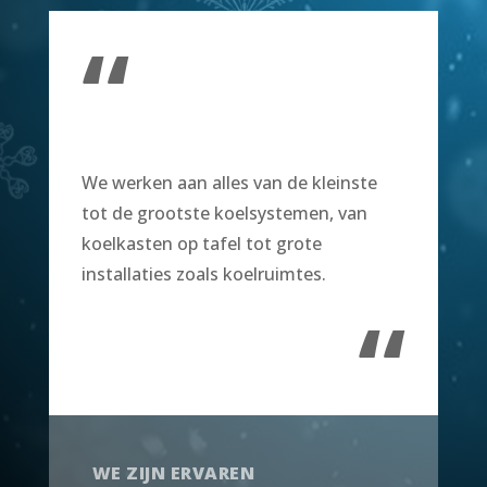
“
We werken aan alles van de kleinste
tot de grootste koelsystemen, van
koelkasten op tafel tot grote
installaties zoals koelruimtes.
“
WE ZIJN ERVAREN