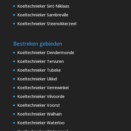
Koeltechnieker Sint-Niklaas
Koeltechnieker Sambreville
Koeltechnieker Steenokkerzeel
Bestreken gebieden
Koeltechnieker Dendermonde
Koeltechnieker Tervuren
Koeltechnieker Tubeke
Koeltechnieker Ukkel
Koeltechnieker Verrewinkel
Koeltechnieker Vilvoorde
Koeltechnieker Voorst
Koeltechnieker Walhain
Koeltechnieker Waterloo