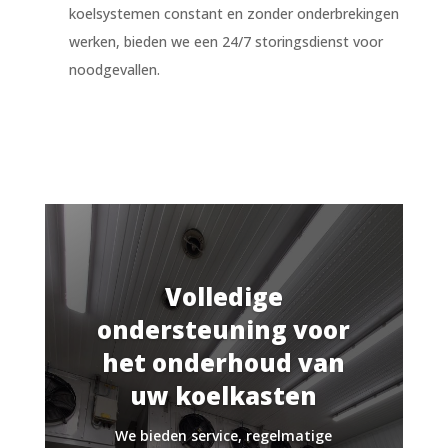
koelsystemen constant en zonder onderbrekingen
werken, bieden we een 24/7 storingsdienst voor
noodgevallen.
Volledige
ondersteuning voor
het onderhoud van
uw koelkasten
We bieden service, regelmatige