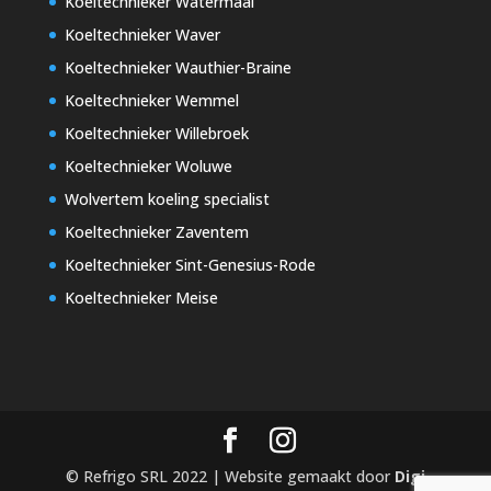
Koeltechnieker Watermaal
Koeltechnieker Waver
Koeltechnieker Wauthier-Braine
Koeltechnieker Wemmel
Koeltechnieker Willebroek
Koeltechnieker Woluwe
Wolvertem koeling specialist
Koeltechnieker Zaventem
Koeltechnieker Sint-Genesius-Rode
Koeltechnieker Meise
© Refrigo SRL 2022 | Website gemaakt door
Digi