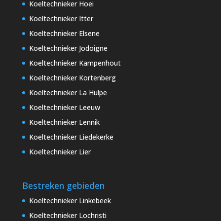
Koeltechnieker Hoei
Koeltechnieker Itter
Koeltechnieker Elsene
Koeltechnieker Jodoigne
Koeltechnieker Kampenhout
Koeltechnieker Kortenberg
Koeltechnieker La Hulpe
Koeltechnieker Leeuw
Koeltechnieker Lennik
Koeltechnieker Liedekerke
Koeltechnieker Lier
Bestreken gebieden
Koeltechnieker Linkebeek
Koeltechnieker Lochristi