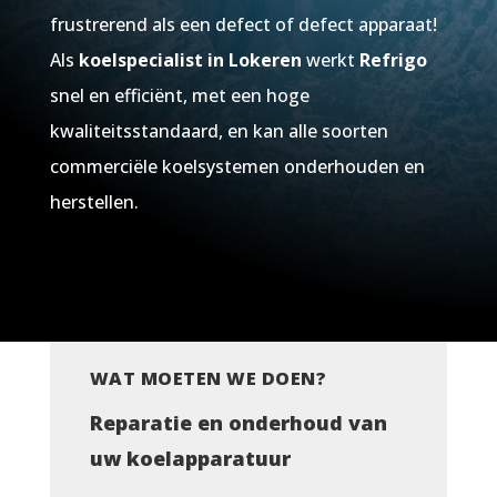
frustrerend als een defect of defect apparaat!
Als
koelspecialist in Lokeren
werkt
Refrigo
snel en efficiënt, met een hoge
kwaliteitsstandaard, en kan alle soorten
commerciële koelsystemen onderhouden en
herstellen.
WAT MOETEN WE DOEN?
Reparatie en onderhoud van
uw koelapparatuur