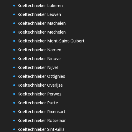
Koeltechnieker Lokeren
Koeltechnieker Leuven
Koeltechnieker Machelen
Koeltechnieker Mechelen
Koeltechnieker Mont-Saint-Guibert
Koeltechnieker Namen
Koeltechnieker Ninove
Koeltechnieker Nijvel
Koeltechnieker Ottignies
Koeltechnieker Overijse
Koeltechnieker Perwez
Koeltechnieker Putte
Koeltechnieker Rixensart
Koeltechnieker Rotselaar
Koeltechnieker Sint-Gillis