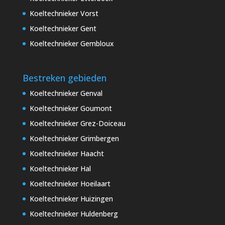
Koeltechnieker Vorst
Koeltechnieker Gent
Koeltechnieker Gembloux
Bestreken gebieden
Koeltechnieker Genval
Koeltechnieker Goumont
Koeltechnieker Grez-Doiceau
Koeltechnieker Grimbergen
Koeltechnieker Haacht
Koeltechnieker Hal
Koeltechnieker Hoeilaart
Koeltechnieker Huizingen
Koeltechnieker Huldenberg