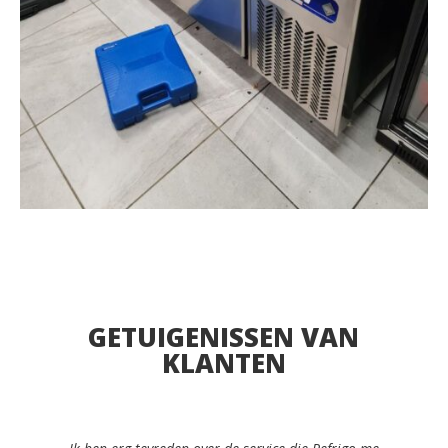
GETUIGENISSEN VAN
KLANTEN