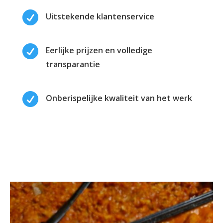

Uitstekende klantenservice

Eerlijke prijzen en volledige
transparantie

Onberispelijke kwaliteit van het werk