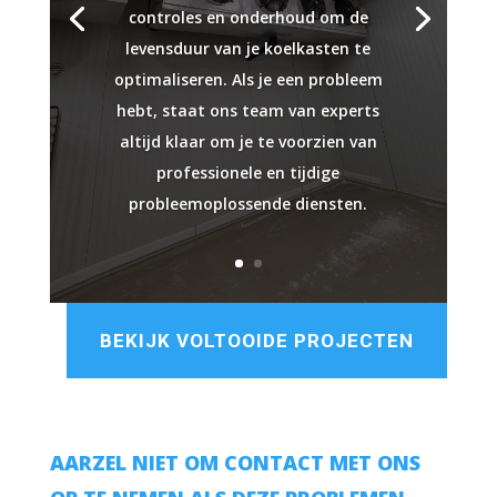
controles en onderhoud om de
levensduur van je koelkasten te
optimaliseren. Als je een probleem
hebt, staat ons team van experts
altijd klaar om je te voorzien van
professionele en tijdige
probleemoplossende diensten.
BEKIJK VOLTOOIDE PROJECTEN
AARZEL NIET OM CONTACT MET ONS