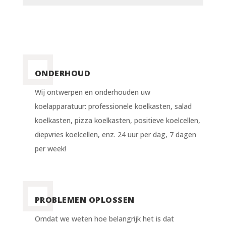
ONDERHOUD
Wij ontwerpen en onderhouden uw
koelapparatuur: professionele koelkasten, salad
koelkasten, pizza koelkasten, positieve koelcellen,
diepvries koelcellen, enz. 24 uur per dag, 7 dagen
per week!
PROBLEMEN OPLOSSEN
Omdat we weten hoe belangrijk het is dat