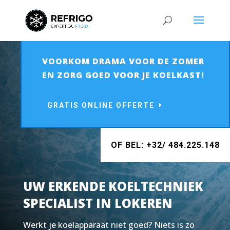
VOORKOM DRAMA VOOR DE ZOMER
EN ZORG GOED VOOR JE KOELKAST!
GRATIS ONLINE OFFERTE
OF BEL: +32/ 484.225.148
UW ERKENDE KOELTECHNIEK
SPECIALIST IN LOKEREN
Werkt je koelapparaat niet goed? Niets is zo