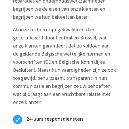
reparaties en onderhoudswerkzaamheden
begrijpen we de eisen van onze klanten en
begrijpen we hun behoeften beter!
Al onze technici zijn gekwalificeerd en
gecertificeerd door Leefmilieu Brussel, wat
onze klanten garandeert dat ze voldoen aan
de geldende Belgische wettelijke normen en
voorschriften (CE en Belgische Koninklijke
Besluiten). Naast hun vaardigheden zijn ze ook
toegewijd, behulpzaam, transparant in hun
communicatie en begrijpen ze uw behoeften,
wat bijdraagt aan een vruchtbare relatie met
onze klanten.

24-uurs responsdiensten