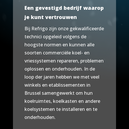
Een gevestigd bedrijf waarop
je kunt vertrouwen
Bij Refrigo zijn onze gekwalificeerde
technici opgeleid volgens de
hoogste normen en kunnen alle
soorten commerciële koel- en
vriessystemen repareren, problemen
oplossen en onderhouden. In de
loop der jaren hebben we met veel
winkels en etablissementen in
Brussel samengewerkt om hun
koelruimtes, koelkasten en andere
koelsystemen te installeren en te
onderhouden.