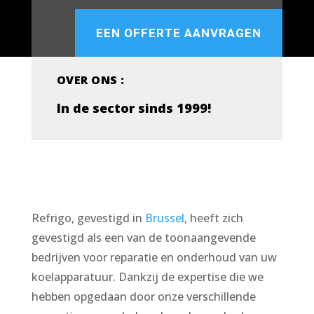
EEN OFFERTE AANVRAGEN
OVER ONS :
In de sector sinds 1999!
Refrigo, gevestigd in
Brussel
, heeft zich
gevestigd als een van de toonaangevende
bedrijven voor reparatie en onderhoud van uw
koelapparatuur. Dankzij de expertise die we
hebben opgedaan door onze verschillende