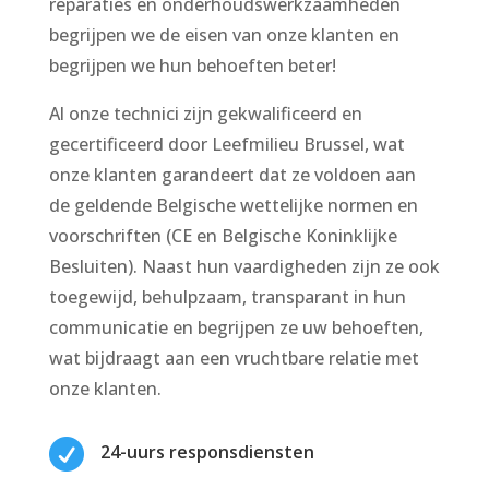
reparaties en onderhoudswerkzaamheden
begrijpen we de eisen van onze klanten en
begrijpen we hun behoeften beter!
Al onze technici zijn gekwalificeerd en
gecertificeerd door Leefmilieu Brussel, wat
onze klanten garandeert dat ze voldoen aan
de geldende Belgische wettelijke normen en
voorschriften (CE en Belgische Koninklijke
Besluiten). Naast hun vaardigheden zijn ze ook
toegewijd, behulpzaam, transparant in hun
communicatie en begrijpen ze uw behoeften,
wat bijdraagt aan een vruchtbare relatie met
onze klanten.

24-uurs responsdiensten