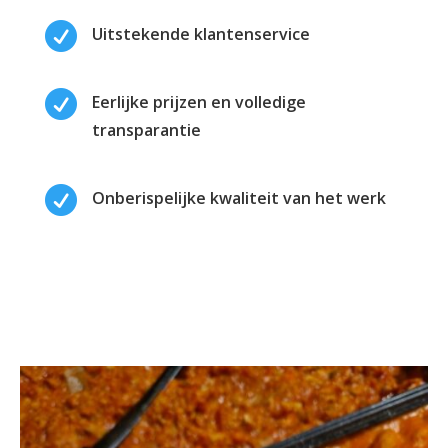

Uitstekende klantenservice

Eerlijke prijzen en volledige
transparantie

Onberispelijke kwaliteit van het werk