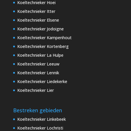
Koeltechnieker Hoei
Koeltechnieker Itter
Koeltechnieker Elsene
Koeltechnieker Jodoigne
Koeltechnieker Kampenhout
Koeltechnieker Kortenberg
Koeltechnieker La Hulpe
Koeltechnieker Leeuw
Koeltechnieker Lennik
Koeltechnieker Liedekerke
Koeltechnieker Lier
Bestreken gebieden
Koeltechnieker Linkebeek
Koeltechnieker Lochristi