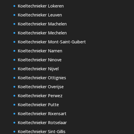
Koeltechnieker Lokeren
Koeltechnieker Leuven
Koeltechnieker Machelen
Koeltechnieker Mechelen
Koeltechnieker Mont-Saint-Guibert
Koeltechnieker Namen
Koeltechnieker Ninove
Koeltechnieker Nijvel
Koeltechnieker Ottignies
Koeltechnieker Overijse
Koeltechnieker Perwez
Koeltechnieker Putte
Koeltechnieker Rixensart
Koeltechnieker Rotselaar
Koeltechnieker Sint-Gillis