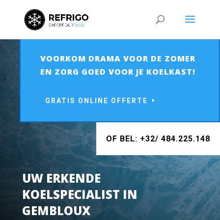
VOORKOM DRAMA VOOR DE ZOMER
EN ZORG GOED VOOR JE KOELKAST!
GRATIS ONLINE OFFERTE
OF BEL: +32/ 484.225.148
UW ERKENDE
KOELSPECIALIST IN
GEMBLOUX