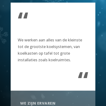
“
We werken aan alles van de kleinste
tot de grootste koelsystemen, van
koelkasten op tafel tot grote
installaties zoals koelruimtes.
“
WE ZIJN ERVAREN