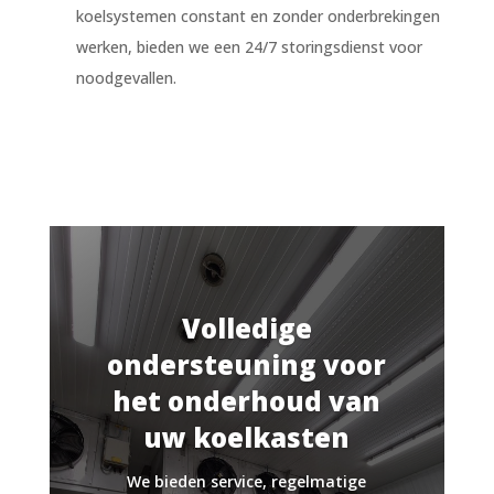
koelsystemen constant en zonder onderbrekingen
werken, bieden we een 24/7 storingsdienst voor
noodgevallen.
Volledige
ondersteuning voor
het onderhoud van
uw koelkasten
We bieden service, regelmatige