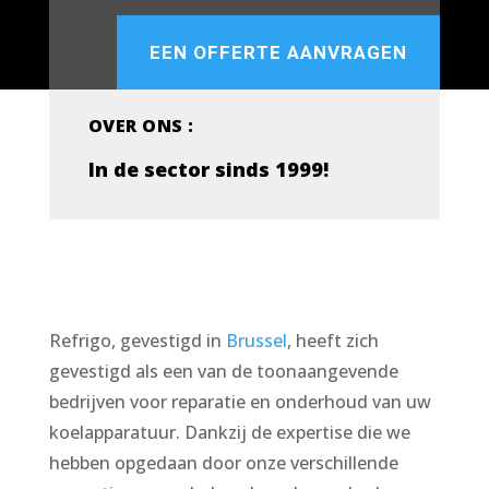
EEN OFFERTE AANVRAGEN
OVER ONS :
In de sector sinds 1999!
Refrigo, gevestigd in
Brussel
, heeft zich
gevestigd als een van de toonaangevende
bedrijven voor reparatie en onderhoud van uw
koelapparatuur. Dankzij de expertise die we
hebben opgedaan door onze verschillende