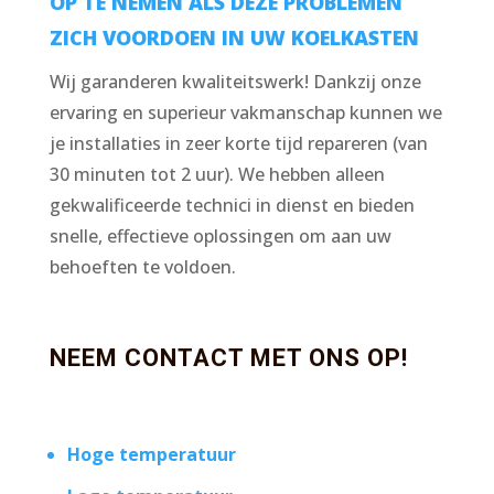
OP TE NEMEN ALS DEZE PROBLEMEN
ZICH VOORDOEN IN UW KOELKASTEN
Wij garanderen kwaliteitswerk! Dankzij onze
ervaring en superieur vakmanschap kunnen we
je installaties in zeer korte tijd repareren (van
30 minuten tot 2 uur). We hebben alleen
gekwalificeerde technici in dienst en bieden
snelle, effectieve oplossingen om aan uw
behoeften te voldoen.
NEEM CONTACT MET ONS OP!
Hoge temperatuur