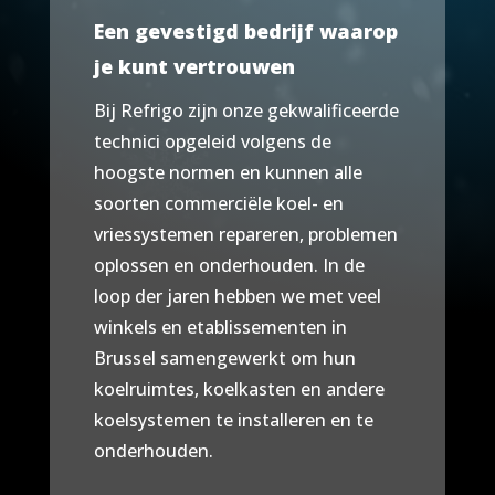
Een gevestigd bedrijf waarop
je kunt vertrouwen
Bij Refrigo zijn onze gekwalificeerde
technici opgeleid volgens de
hoogste normen en kunnen alle
soorten commerciële koel- en
vriessystemen repareren, problemen
oplossen en onderhouden. In de
loop der jaren hebben we met veel
winkels en etablissementen in
Brussel samengewerkt om hun
koelruimtes, koelkasten en andere
koelsystemen te installeren en te
onderhouden.