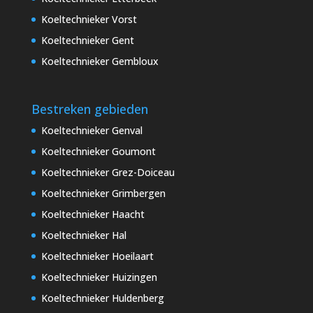
Koeltechnieker Vorst
Koeltechnieker Gent
Koeltechnieker Gembloux
Bestreken gebieden
Koeltechnieker Genval
Koeltechnieker Goumont
Koeltechnieker Grez-Doiceau
Koeltechnieker Grimbergen
Koeltechnieker Haacht
Koeltechnieker Hal
Koeltechnieker Hoeilaart
Koeltechnieker Huizingen
Koeltechnieker Huldenberg