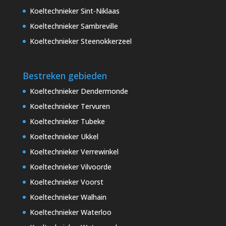
Koeltechnieker Sint-Niklaas
Koeltechnieker Sambreville
Koeltechnieker Steenokkerzeel
Bestreken gebieden
Koeltechnieker Dendermonde
Koeltechnieker Tervuren
Koeltechnieker Tubeke
Koeltechnieker Ukkel
Koeltechnieker Verrewinkel
Koeltechnieker Vilvoorde
Koeltechnieker Voorst
Koeltechnieker Walhain
Koeltechnieker Waterloo