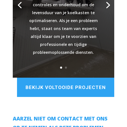
controles en onderhoud om de
levensduur van je koelkasten te
optimaliseren. Als je een probleem
hebt, staat ons team van experts
altijd klaar om je te voorzien van
professionele en tijdige
probleemoplossende diensten.
BEKIJK VOLTOOIDE PROJECTEN
AARZEL NIET OM CONTACT MET ONS