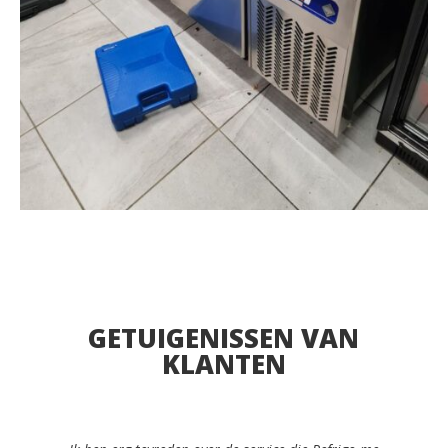
GETUIGENISSEN VAN
KLANTEN