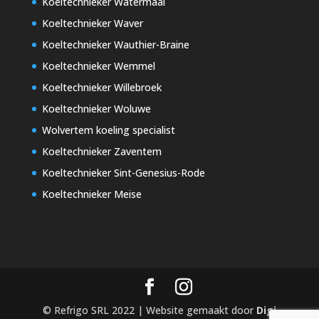
Koeltechnieker Watermaal
Koeltechnieker Waver
Koeltechnieker Wauthier-Braine
Koeltechnieker Wemmel
Koeltechnieker Willebroek
Koeltechnieker Woluwe
Wolvertem koeling specialist
Koeltechnieker Zaventem
Koeltechnieker Sint-Genesius-Rode
Koeltechnieker Meise
© Refrigo SRL 2022 | Website gemaakt door
Digi