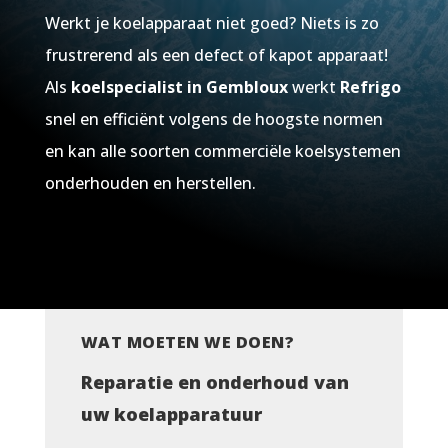
Werkt je koelapparaat niet goed? Niets is zo
frustrerend als een defect of kapot apparaat!
Als
koelspecialist in
Gembloux
werkt
Refrigo
snel en efficiënt volgens de hoogste normen
en kan alle soorten commerciële koelsystemen
onderhouden en herstellen.
WAT MOETEN WE DOEN?
Reparatie en onderhoud van
uw koelapparatuur