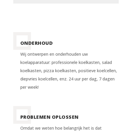
ONDERHOUD
Wij ontwerpen en onderhouden uw
koelapparatuur: professionele koelkasten, salad
koelkasten, pizza koelkasten, positieve koelcellen,
diepvries koelcellen, enz. 24 uur per dag, 7 dagen
per week!
PROBLEMEN OPLOSSEN
Omdat we weten hoe belangrijk het is dat