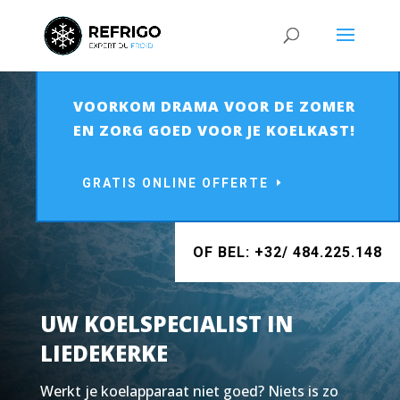
VOORKOM DRAMA VOOR DE ZOMER
EN ZORG GOED VOOR JE KOELKAST!
GRATIS ONLINE OFFERTE
OF BEL: +32/ 484.225.148
UW KOELSPECIALIST IN
LIEDEKERKE
Werkt je koelapparaat niet goed? Niets is zo