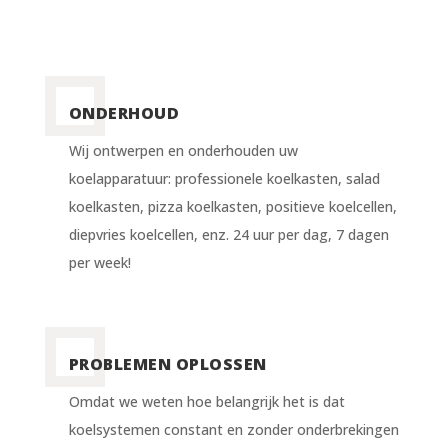
ONDERHOUD
Wij ontwerpen en onderhouden uw
koelapparatuur: professionele koelkasten, salad
koelkasten, pizza koelkasten, positieve koelcellen,
diepvries koelcellen, enz. 24 uur per dag, 7 dagen
per week!
PROBLEMEN OPLOSSEN
Omdat we weten hoe belangrijk het is dat
koelsystemen constant en zonder onderbrekingen