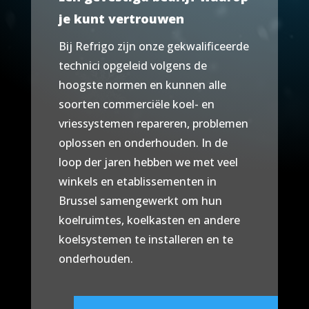
je kunt vertrouwen
Bij Refrigo zijn onze gekwalificeerde
technici opgeleid volgens de
hoogste normen en kunnen alle
soorten commerciële koel- en
vriessystemen repareren, problemen
oplossen en onderhouden. In de
loop der jaren hebben we met veel
winkels en etablissementen in
Brussel samengewerkt om hun
koelruimtes, koelkasten en andere
koelsystemen te installeren en te
onderhouden.