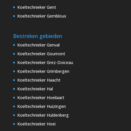
Koeltechnieker Gent
Koeltechnieker Gembloux
Bestreken gebieden
Koeltechnieker Genval
Koeltechnieker Goumont
Koeltechnieker Grez-Doiceau
Koeltechnieker Grimbergen
Koeltechnieker Haacht
Koeltechnieker Hal
Koeltechnieker Hoeilaart
Koeltechnieker Huizingen
Koeltechnieker Huldenberg
Koeltechnieker Hoei