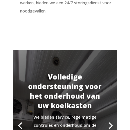
werken, bieden we een 24/7 storingsdienst voor
noodgevallen.
Volledige
ondersteuning voor
het onderhoud van
uw koelkasten
We bieden service, regelmatige
controles en onderhoud om de