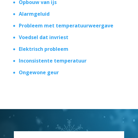
Opbouw van ijs
Alarmgeluid
Probleem met temperatuurweergave
Voedsel dat invriest
Elektrisch probleem
Inconsistente temperatuur
Ongewone geur