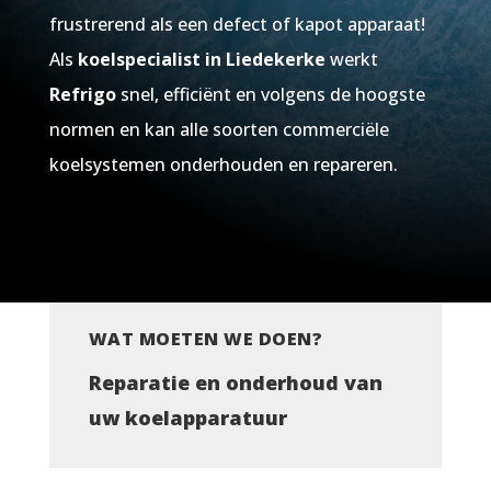
frustrerend als een defect of kapot apparaat!
Als
koelspecialist in Liedekerke
werkt
Refrigo
snel, efficiënt en volgens de hoogste
normen en kan alle soorten commerciële
koelsystemen onderhouden en repareren.
WAT MOETEN WE DOEN?
Reparatie en onderhoud van
uw koelapparatuur