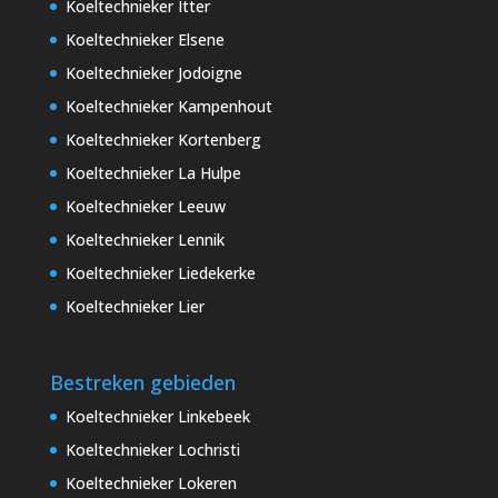
Koeltechnieker Itter
Koeltechnieker Elsene
Koeltechnieker Jodoigne
Koeltechnieker Kampenhout
Koeltechnieker Kortenberg
Koeltechnieker La Hulpe
Koeltechnieker Leeuw
Koeltechnieker Lennik
Koeltechnieker Liedekerke
Koeltechnieker Lier
Bestreken gebieden
Koeltechnieker Linkebeek
Koeltechnieker Lochristi
Koeltechnieker Lokeren