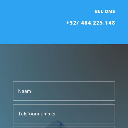
BEL ONS
+32/ 484.225.148