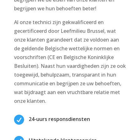
begrijpen we hun behoeften beter!
Al onze technici zijn gekwalificeerd en
gecertificeerd door Leefmilieu Brussel, wat
onze klanten garandeert dat ze voldoen aan
de geldende Belgische wettelijke normen en
voorschriften (CE en Belgische Koninklijke
Besluiten). Naast hun vaardigheden zijn ze ook
toegewijd, behulpzaam, transparant in hun
communicatie en begrijpen ze uw behoeften,
wat bijdraagt aan een vruchtbare relatie met
onze klanten.

24-uurs responsdiensten