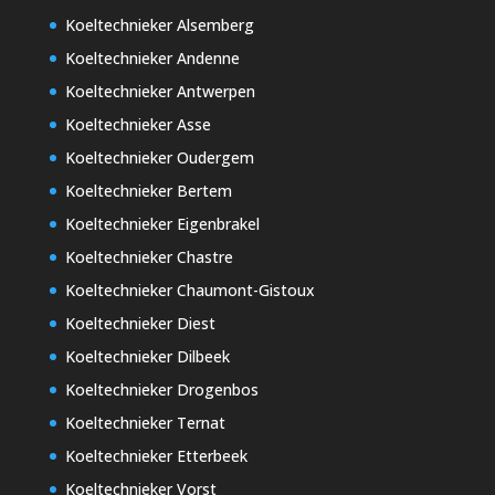
Koeltechnieker Alsemberg
Koeltechnieker Andenne
Koeltechnieker Antwerpen
Koeltechnieker Asse
Koeltechnieker Oudergem
Koeltechnieker Bertem
Koeltechnieker Eigenbrakel
Koeltechnieker Chastre
Koeltechnieker Chaumont-Gistoux
Koeltechnieker Diest
Koeltechnieker Dilbeek
Koeltechnieker Drogenbos
Koeltechnieker Ternat
Koeltechnieker Etterbeek
Koeltechnieker Vorst