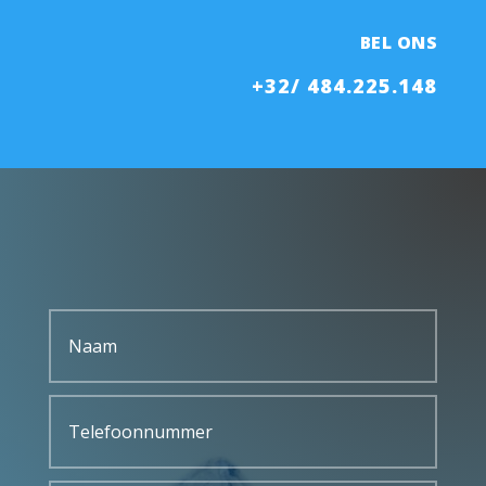
BEL ONS
+32/ 484.225.148