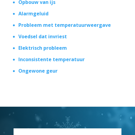
Opbouw van ijs
Alarmgeluid
Probleem met temperatuurweergave
Voedsel dat invriest
Elektrisch probleem
Inconsistente temperatuur
Ongewone geur