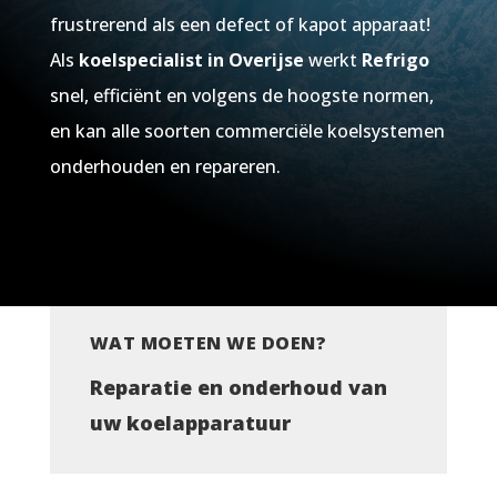
frustrerend als een defect of kapot apparaat!
Als
koelspecialist in Overijse
werkt
Refrigo
snel, efficiënt en volgens de hoogste normen,
en kan alle soorten commerciële koelsystemen
onderhouden en repareren.
WAT MOETEN WE DOEN?
Reparatie en onderhoud van
uw koelapparatuur