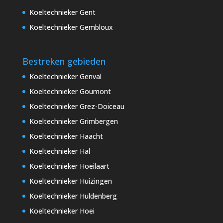
Koeltechnieker Gent
Koeltechnieker Gembloux
Bestreken gebieden
Koeltechnieker Genval
Koeltechnieker Goumont
Koeltechnieker Grez-Doiceau
Koeltechnieker Grimbergen
Koeltechnieker Haacht
Koeltechnieker Hal
Koeltechnieker Hoeilaart
Koeltechnieker Huizingen
Koeltechnieker Huldenberg
Koeltechnieker Hoei