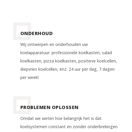
ONDERHOUD
Wij ontwerpen en onderhouden uw
koelapparatuur: professionele koelkasten, salad
koelkasten, pizza koelkasten, positieve koelcellen,
diepvries koelcellen, enz. 24 uur per dag, 7 dagen
per week!
PROBLEMEN OPLOSSEN
Omdat we weten hoe belangrijk het is dat
koelsystemen constant en zonder onderbrekingen