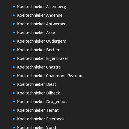
Koeltechnieker Alsemberg
Koeltechnieker Andenne
Koeltechnieker Antwerpen
Koeltechnieker Asse
Koeltechnieker Oudergem
Koeltechnieker Bertem
Koeltechnieker Eigenbrakel
Koeltechnieker Chastre
Koeltechnieker Chaumont-Gistoux
Koeltechnieker Diest
Koeltechnieker Dilbeek
Koeltechnieker Drogenbos
Koeltechnieker Ternat
Koeltechnieker Etterbeek
Koeltechnieker Vorst