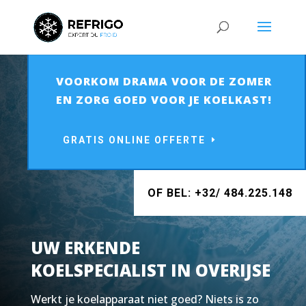
VOORKOM DRAMA VOOR DE ZOMER
EN ZORG GOED VOOR JE KOELKAST!
GRATIS ONLINE OFFERTE
OF BEL: +32/ 484.225.148
UW ERKENDE
KOELSPECIALIST IN OVERIJSE
Werkt je koelapparaat niet goed? Niets is zo