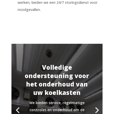
werken, bieden we een 24/7 storingsdienst voor
noodgevallen.
Volledige
ondersteuning voor
het onderhoud van
uw koelkasten
We bieden service, regelmatige
controles en onderhoud om de