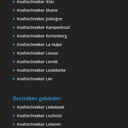
Koeltechnieker Itter
Koeltechnieker Elsene
Koeltechnieker Jodoigne
Koeltechnieker Kampenhout
Koeltechnieker Kortenberg
Koeltechnieker La Hulpe
Koeltechnieker Leeuw
Koeltechnieker Lennik
Koeltechnieker Liedekerke
Koeltechnieker Lier
Bestreken gebieden
Koeltechnieker Linkebeek
Koeltechnieker Lochristi
Koeltechnieker Lokeren