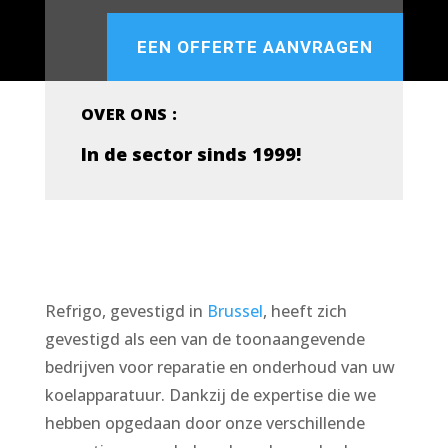
EEN OFFERTE AANVRAGEN
OVER ONS :
In de sector sinds 1999!
Refrigo, gevestigd in
Brussel
, heeft zich
gevestigd als een van de toonaangevende
bedrijven voor reparatie en onderhoud van uw
koelapparatuur. Dankzij de expertise die we
hebben opgedaan door onze verschillende