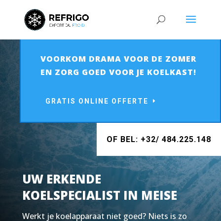
VOORKOM DRAMA VOOR DE ZOMER
EN ZORG GOED VOOR JE KOELKAST!
GRATIS ONLINE OFFERTE
OF BEL: +32/ 484.225.148
UW ERKENDE
KOELSPECIALIST IN MEISE
Werkt je koelapparaat niet goed? Niets is zo