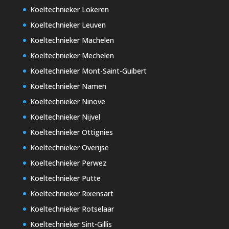
Koeltechnieker Lokeren
Koeltechnieker Leuven
Koeltechnieker Machelen
Koeltechnieker Mechelen
Koeltechnieker Mont-Saint-Guibert
Koeltechnieker Namen
Koeltechnieker Ninove
Koeltechnieker Nijvel
Koeltechnieker Ottignies
Koeltechnieker Overijse
Koeltechnieker Perwez
Koeltechnieker Putte
Koeltechnieker Rixensart
Koeltechnieker Rotselaar
Koeltechnieker Sint-Gillis