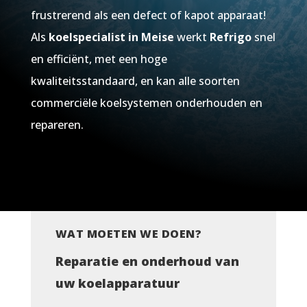
frustrerend als een defect of kapot apparaat!
Als
koelspecialist in Meise
werkt
Refrigo
snel
en efficiënt, met een hoge
kwaliteitsstandaard, en kan alle soorten
commerciële koelsystemen onderhouden en
repareren.
WAT MOETEN WE DOEN?
Reparatie en onderhoud van
uw koelapparatuur