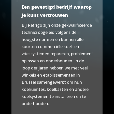
Een gevestigd bedrijf waarop
je kunt vertrouwen
Bij Refrigo zijn onze gekwalificeerde
technici opgeleid volgens de
hoogste normen en kunnen alle
soorten commerciële koel- en
vriessystemen repareren, problemen
oplossen en onderhouden. In de
loop der jaren hebben we met veel
winkels en etablissementen in
Brussel samengewerkt om hun
koelruimtes, koelkasten en andere
koelsystemen te installeren en te
onderhouden.