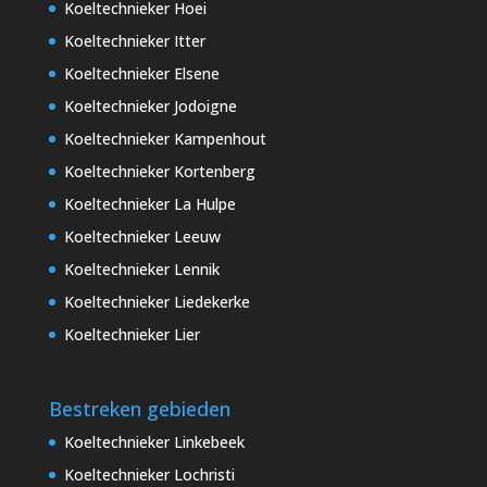
Koeltechnieker Hoei
Koeltechnieker Itter
Koeltechnieker Elsene
Koeltechnieker Jodoigne
Koeltechnieker Kampenhout
Koeltechnieker Kortenberg
Koeltechnieker La Hulpe
Koeltechnieker Leeuw
Koeltechnieker Lennik
Koeltechnieker Liedekerke
Koeltechnieker Lier
Bestreken gebieden
Koeltechnieker Linkebeek
Koeltechnieker Lochristi