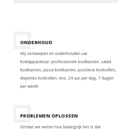
ONDERHOUD
Wij ontwerpen en onderhouden uw
koelapparatuur: professionele koelkasten, salad
koelkasten, pizza koelkasten, positieve koelcellen,
diepvries koelcellen, enz. 24 uur per dag, 7 dagen
per week!
PROBLEMEN OPLOSSEN
Omdat we weten hoe belangrijk het is dat