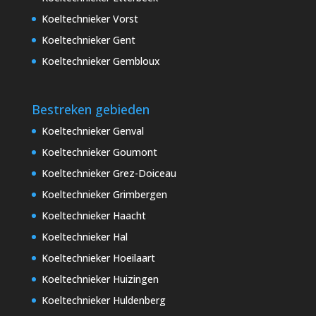
Koeltechnieker Vorst
Koeltechnieker Gent
Koeltechnieker Gembloux
Bestreken gebieden
Koeltechnieker Genval
Koeltechnieker Goumont
Koeltechnieker Grez-Doiceau
Koeltechnieker Grimbergen
Koeltechnieker Haacht
Koeltechnieker Hal
Koeltechnieker Hoeilaart
Koeltechnieker Huizingen
Koeltechnieker Huldenberg