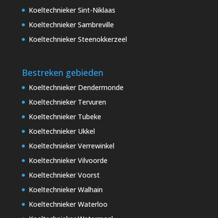
Koeltechnieker Sint-Niklaas
Koeltechnieker Sambreville
Koeltechnieker Steenokkerzeel
Bestreken gebieden
Koeltechnieker Dendermonde
Koeltechnieker Tervuren
Koeltechnieker Tubeke
Koeltechnieker Ukkel
Koeltechnieker Verrewinkel
Koeltechnieker Vilvoorde
Koeltechnieker Voorst
Koeltechnieker Walhain
Koeltechnieker Waterloo