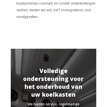
koelsystemen constant en zonder onderbrekingen
werken, bieden we een 24/7 storingsdienst voor
noodgevallen.
Volledige
ondersteuning voor
het onderhoud van
uw koelkasten
We bieden service, regelmatige