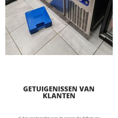
GETUIGENISSEN VAN
KLANTEN