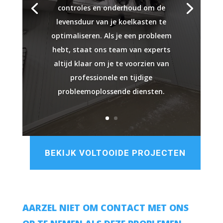
controles en onderhoud om de
levensduur van je koelkasten te
optimaliseren. Als je een probleem
hebt, staat ons team van experts
altijd klaar om je te voorzien van
professionele en tijdige
probleemoplossende diensten.
BEKIJK VOLTOOIDE PROJECTEN
AARZEL NIET OM CONTACT MET ONS