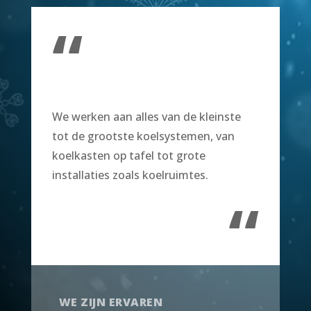
“
We werken aan alles van de kleinste
tot de grootste koelsystemen, van
koelkasten op tafel tot grote
installaties zoals koelruimtes.
“
WE ZIJN ERVAREN