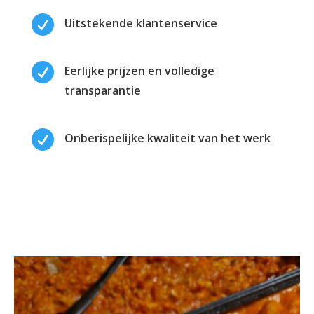

Uitstekende klantenservice

Eerlijke prijzen en volledige
transparantie

Onberispelijke kwaliteit van het werk