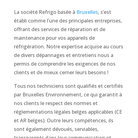
La société Refrigo basée à
Bruxelles
, s’est
établi comme l’une des principales entreprises,
offrant des services de réparation et de
maintenance pour vos appareils de
réfrigération. Notre expertise acquise au cours
de divers dépannages et entretiens nous a
permis de comprendre les exigences de nos
clients et de mieux cerner leurs besoins !
Tous nos techniciens sont qualifiés et certifiés
par Bruxelles Environnement, ce qui garantit à
nos clients le respect des normes et
réglementations légales belges applicables (CE
et AR belges). Outre leurs compétences, ils
sont également dévoués, serviables,
transparents dans leur communication et