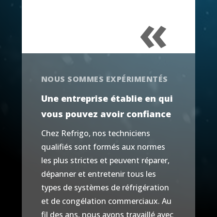
«
NOUS SOMMES EXPÉRIMENTÉS
Une entreprise établie en qui
vous pouvez avoir confiance
Chez Refrigo, nos techniciens
qualifiés sont formés aux normes
les plus strictes et peuvent réparer,
dépanner et entretenir tous les
types de systèmes de réfrigération
et de congélation commerciaux. Au
fil des ans, nous avons travaillé avec