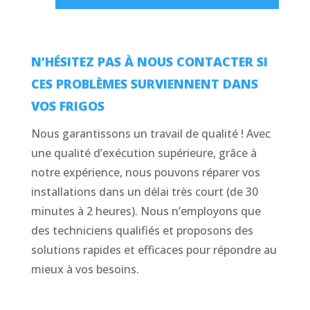
N’HÉSITEZ PAS À NOUS CONTACTER SI
CES PROBLÈMES SURVIENNENT DANS
VOS FRIGOS
Nous garantissons un travail de qualité ! Avec
une qualité d’exécution supérieure, grâce à
notre expérience, nous pouvons réparer vos
installations dans un délai très court (de 30
minutes à 2 heures). Nous n’employons que
des techniciens qualifiés et proposons des
solutions rapides et efficaces pour répondre au
mieux à vos besoins.