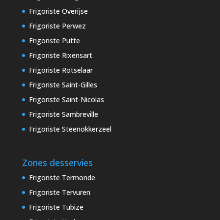
Frigoriste Overijse
Frigoriste Perwez
Frigoriste Putte
Frigoriste Rixensart
Frigoriste Rotselaar
Frigoriste Saint-Gilles
Frigoriste Saint-Nicolas
Frigoriste Sambreville
Frigoriste Steenokkerzeel
Zones desservies
Frigoriste Termonde
Frigoriste Tervuren
Frigoriste Tubize