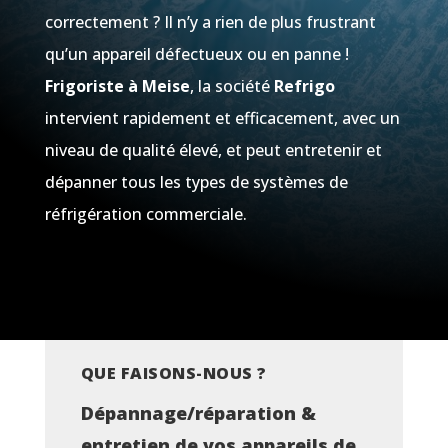
correctement ? Il n’y a rien de plus frustrant
qu’un appareil défectueux ou en panne !
Frigoriste à Meise
, la société
Refrigo
intervient rapidement et efficacement, avec un
niveau de qualité élevé, et peut entretenir et
dépanner tous les types de systèmes de
réfrigération commerciale.
QUE FAISONS-NOUS ?
Dépannage/réparation &
entretien de vos appareils de