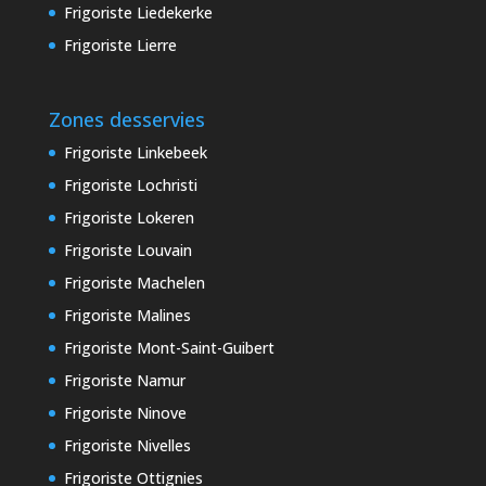
Frigoriste Liedekerke
Frigoriste Lierre
Zones desservies
Frigoriste Linkebeek
Frigoriste Lochristi
Frigoriste Lokeren
Frigoriste Louvain
Frigoriste Machelen
Frigoriste Malines
Frigoriste Mont-Saint-Guibert
Frigoriste Namur
Frigoriste Ninove
Frigoriste Nivelles
Frigoriste Ottignies