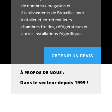
de nombreux magasins et
établissements de Bruxelles pour
installer et entretenir leurs
chambres froides, réfrigérateurs et
autres installations frigorifiques.
OBTENIR UN DEVIS
À PROPOS DE NOUS :
Dans le secteur depuis 1999 !