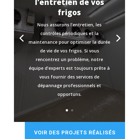
l'entretien de vos
frigos
Nous assurons l’entretien, les
contrôles périodiques et la
maintenance pour optimiser la durée
de vie de vos frigos. Si vous
rencontrez un problème, notre
équipe d’experts est toujours prête à
vous fournir des services de
dépannage professionnels et
opportuns.
VOIR DES PROJETS RÉALISÉS