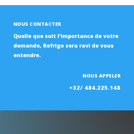
NOUS CONTACTER
Quelle que soit l’importance de votre
demande, Refrigo sera ravi de vous
entendre.
NOUS APPELER
+32/ 484.225.148