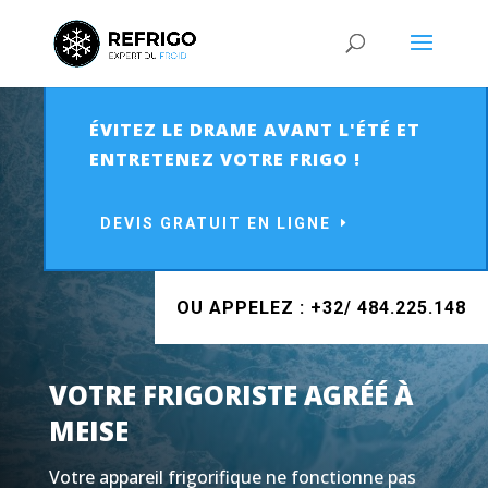
ÉVITEZ LE DRAME AVANT L'ÉTÉ ET
ENTRETENEZ VOTRE FRIGO !
DEVIS GRATUIT EN LIGNE
OU APPELEZ : +32/ 484.225.148
VOTRE FRIGORISTE AGRÉÉ À
MEISE
Votre appareil frigorifique ne fonctionne pas