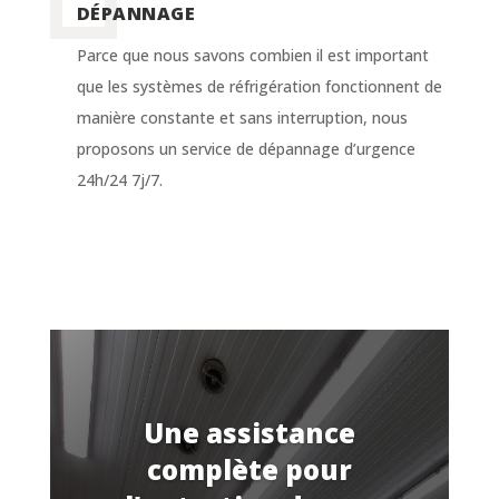
DÉPANNAGE
Parce que nous savons combien il est important
que les systèmes de réfrigération fonctionnent de
manière constante et sans interruption, nous
proposons un service de dépannage d’urgence
24h/24 7j/7.
Une assistance
complète pour