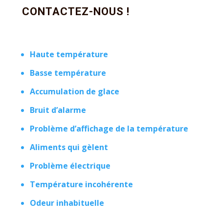
CONTACTEZ-NOUS !
Haute température
Basse température
Accumulation de glace
Bruit d’alarme
Problème d’affichage de la température
Aliments qui gèlent
Problème électrique
Température incohérente
Odeur inhabituelle