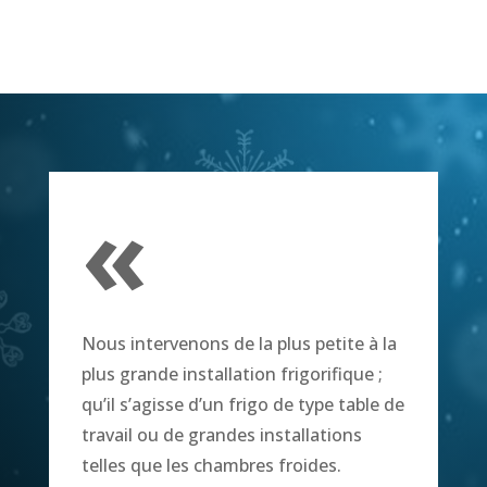
«
Nous intervenons de la plus petite à la
plus grande installation frigorifique ;
qu’il s’agisse d’un frigo de type table de
travail ou de grandes installations
telles que les chambres froides.