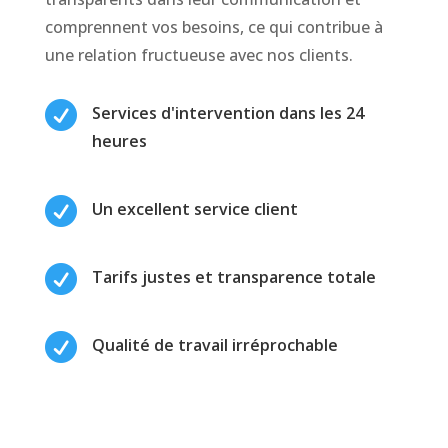
comprennent vos besoins, ce qui contribue à
une relation fructueuse avec nos clients.

Services d'intervention dans les 24
heures

Un excellent service client

Tarifs justes et transparence totale

Qualité de travail irréprochable