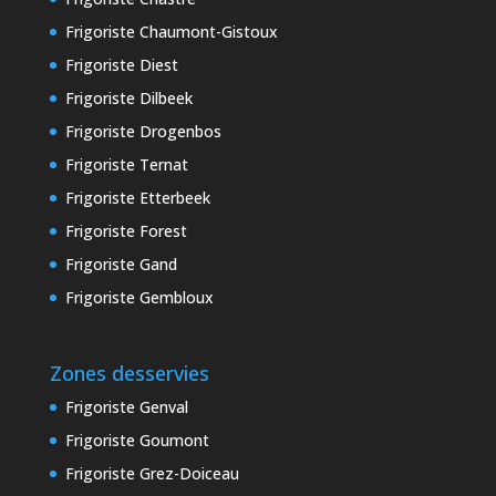
Frigoriste Chaumont-Gistoux
Frigoriste Diest
Frigoriste Dilbeek
Frigoriste Drogenbos
Frigoriste Ternat
Frigoriste Etterbeek
Frigoriste Forest
Frigoriste Gand
Frigoriste Gembloux
Zones desservies
Frigoriste Genval
Frigoriste Goumont
Frigoriste Grez-Doiceau