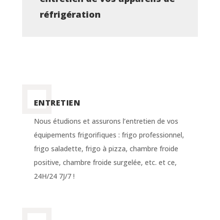
réfrigération
ENTRETIEN
Nous étudions et assurons l’entretien de vos
équipements frigorifiques : frigo professionnel,
frigo saladette, frigo à pizza, chambre froide
positive, chambre froide surgelée, etc. et ce,
24H/24 7J/7 !