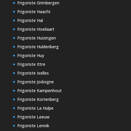
Frigoriste Grimbergen
Frigoriste Haacht
Frigoriste Hal
Frigoriste Hoeilaart
Frigoriste Huizingen
Frigoriste Huldenberg
Frigoriste Huy
Frigoriste Ittre
Frigoriste Ixelles
Frigoriste Jodoigne
Frigoriste Kampenhout
Frigoriste Kortenberg
Frigoriste La Hulpe
Frigoriste Leeuw
Frigoriste Lennik