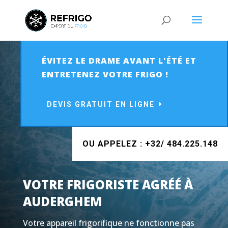
ÉVITEZ LE DRAME AVANT L'ÉTÉ ET
ENTRETENEZ VOTRE FRIGO !
DEVIS GRATUIT EN LIGNE
OU APPELEZ : +32/ 484.225.148
VOTRE FRIGORISTE AGRÉÉ À
A
UDERGHEM
Votre appareil frigorifique ne fonctionne pas