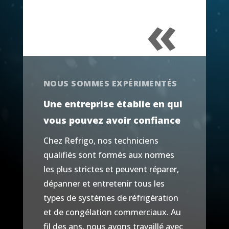
«
NOUS SOMMES EXPÉRIMENTÉS
Une entreprise établie en qui
vous pouvez avoir confiance
Chez Refrigo, nos techniciens
qualifiés sont formés aux normes
les plus strictes et peuvent réparer,
dépanner et entretenir tous les
types de systèmes de réfrigération
et de congélation commerciaux. Au
fil des ans, nous avons travaillé avec