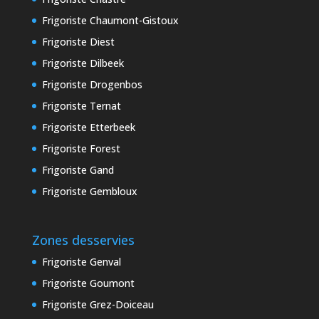
Frigoriste Chaumont-Gistoux
Frigoriste Diest
Frigoriste Dilbeek
Frigoriste Drogenbos
Frigoriste Ternat
Frigoriste Etterbeek
Frigoriste Forest
Frigoriste Gand
Frigoriste Gembloux
Zones desservies
Frigoriste Genval
Frigoriste Goumont
Frigoriste Grez-Doiceau