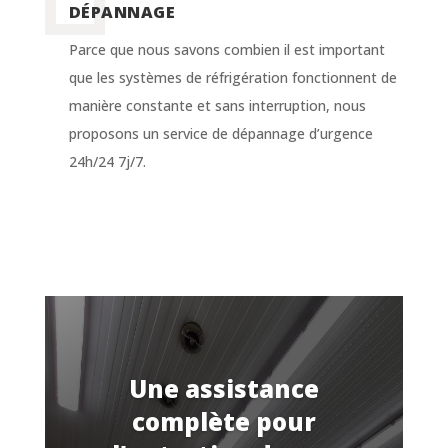
DÉPANNAGE
Parce que nous savons combien il est important
que les systèmes de réfrigération fonctionnent de
manière constante et sans interruption, nous
proposons un service de dépannage d’urgence
24h/24 7j/7.
Une assistance
complète pour