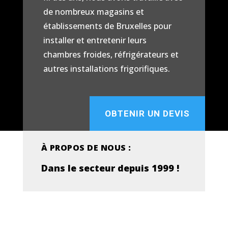
de nombreux magasins et
établissements de Bruxelles pour
installer et entretenir leurs
chambres froides, réfrigérateurs et
autres installations frigorifiques.
OBTENIR UN DEVIS
À PROPOS DE NOUS :
Dans le secteur depuis 1999 !