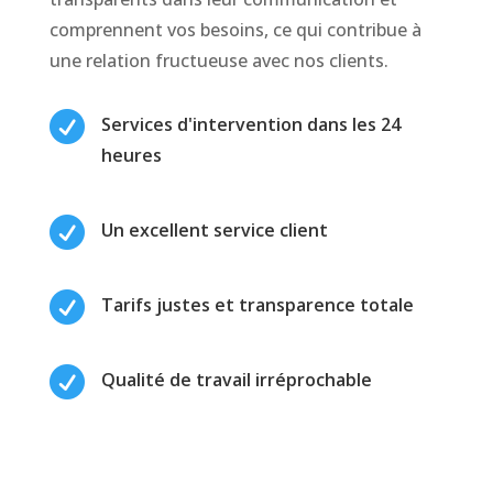
comprennent vos besoins, ce qui contribue à
une relation fructueuse avec nos clients.

Services d'intervention dans les 24
heures

Un excellent service client

Tarifs justes et transparence totale

Qualité de travail irréprochable