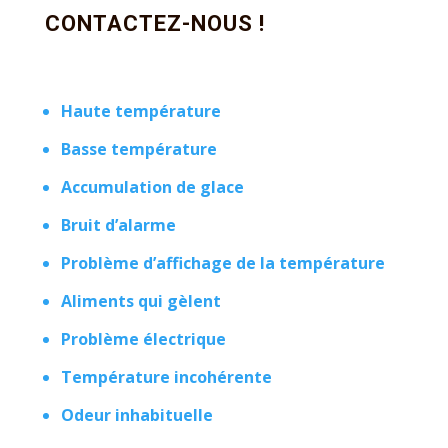
CONTACTEZ-NOUS !
Haute température
Basse température
Accumulation de glace
Bruit d’alarme
Problème d’affichage de la température
Aliments qui gèlent
Problème électrique
Température incohérente
Odeur inhabituelle