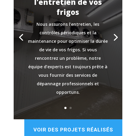
l'entretien de vos
frigos
Nous assurons l’entretien, les
contrôles périodiques et la
maintenance pour optimiser la durée
de vie de vos frigos. Si vous
rencontrez un problème, notre
équipe d’experts est toujours prête à
vous fournir des services de
dépannage professionnels et
opportuns.
VOIR DES PROJETS RÉALISÉS