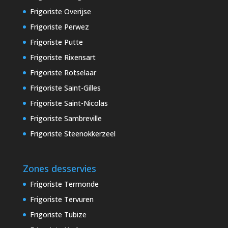
Frigoriste Overijse
Frigoriste Perwez
Frigoriste Putte
Frigoriste Rixensart
Frigoriste Rotselaar
Frigoriste Saint-Gilles
Frigoriste Saint-Nicolas
Frigoriste Sambreville
Frigoriste Steenokkerzeel
Zones desservies
Frigoriste Termonde
Frigoriste Tervuren
Frigoriste Tubize