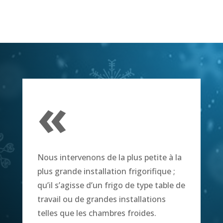
«
Nous intervenons de la plus petite à la
plus grande installation frigorifique ;
qu’il s’agisse d’un frigo de type table de
travail ou de grandes installations
telles que les chambres froides.