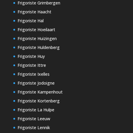
Frigoriste Grimbergen
Frigoriste Haacht
Frigoriste Hal
Frigoriste Hoeilaart
Frigoriste Huizingen
Frigoriste Huldenberg
Frigoriste Huy
Frigoriste Ittre
Frigoriste Ixelles
Frigoriste Jodoigne
Frigoriste Kampenhout
Frigoriste Kortenberg
Frigoriste La Hulpe
Frigoriste Leeuw
Frigoriste Lennik