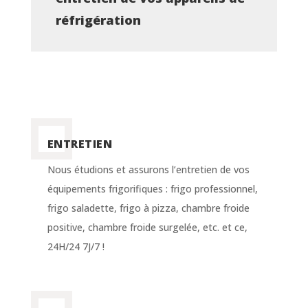
réfrigération
ENTRETIEN
Nous étudions et assurons l’entretien de vos
équipements frigorifiques : frigo professionnel,
frigo saladette, frigo à pizza, chambre froide
positive, chambre froide surgelée, etc. et ce,
24H/24 7J/7 !