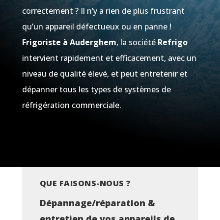
correctement ? Il n’y a rien de plus frustrant
qu’un appareil défectueux ou en panne !
Frigoriste à Auderghem
, la société
Refrigo
intervient rapidement et efficacement, avec un
niveau de qualité élevé, et peut entretenir et
dépanner tous les types de systèmes de
réfrigération commerciale.
QUE FAISONS-NOUS ?
Dépannage/réparation &
entretien de vos appareils de