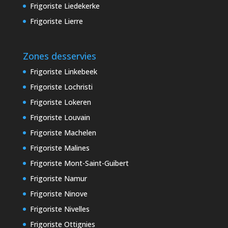
Frigoriste Liedekerke
Frigoriste Lierre
Zones desservies
Frigoriste Linkebeek
Frigoriste Lochristi
Frigoriste Lokeren
Frigoriste Louvain
Frigoriste Machelen
Frigoriste Malines
Frigoriste Mont-Saint-Guibert
Frigoriste Namur
Frigoriste Ninove
Frigoriste Nivelles
Frigoriste Ottignies