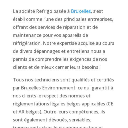
La société Refrigo basée à
Bruxelles
, s’est
établi comme l’une des principales entreprises,
offrant des services de réparation et de
maintenance pour vos appareils de
réfrigération. Notre expertise acquise au cours
de divers dépannages et entretiens nous a
permis de comprendre les exigences de nos
clients et de mieux cerner leurs besoins !
Tous nos techniciens sont qualifiés et certifiés
par Bruxelles Environnement, ce qui garantit à
nos clients le respect des normes et
réglementations légales belges applicables (CE
et AR belges). Outre leurs compétences, ils
sont également dévoués, serviables,
transparents dans leur communication et