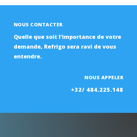
NOUS CONTACTER
Quelle que soit l’importance de votre
demande, Refrigo sera ravi de vous
entendre.
NOUS APPELER
+32/ 484.225.148