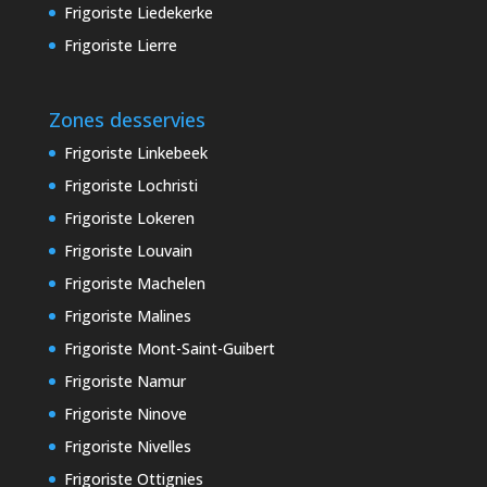
Frigoriste Liedekerke
Frigoriste Lierre
Zones desservies
Frigoriste Linkebeek
Frigoriste Lochristi
Frigoriste Lokeren
Frigoriste Louvain
Frigoriste Machelen
Frigoriste Malines
Frigoriste Mont-Saint-Guibert
Frigoriste Namur
Frigoriste Ninove
Frigoriste Nivelles
Frigoriste Ottignies