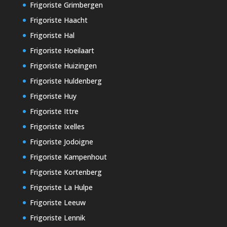
Frigoriste Grimbergen
Frigoriste Haacht
Frigoriste Hal
Frigoriste Hoeilaart
Frigoriste Huizingen
Frigoriste Huldenberg
Frigoriste Huy
Frigoriste Ittre
Frigoriste Ixelles
Frigoriste Jodoigne
Frigoriste Kampenhout
Frigoriste Kortenberg
Frigoriste La Hulpe
Frigoriste Leeuw
Frigoriste Lennik