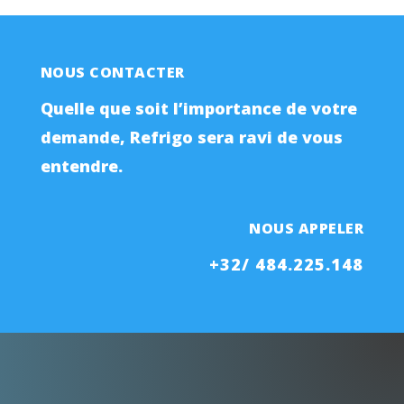
NOUS CONTACTER
Quelle que soit l’importance de votre
demande, Refrigo sera ravi de vous
entendre.
NOUS APPELER
+32/ 484.225.148