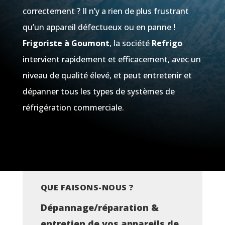
correctement ? Il n’y a rien de plus frustrant
qu’un appareil défectueux ou en panne !
Frigoriste à Goumont
, la société
Refrigo
intervient rapidement et efficacement, avec un
niveau de qualité élevé, et peut entretenir et
dépanner tous les types de systèmes de
réfrigération commerciale.
QUE FAISONS-NOUS ?
Dépannage/réparation &
entretien de vos appareils de