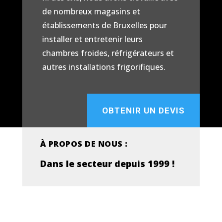
de nombreux magasins et
établissements de Bruxelles pour
installer et entretenir leurs
chambres froides, réfrigérateurs et
autres installations frigorifiques.
OBTENIR UN DEVIS
À PROPOS DE NOUS :
Dans le secteur depuis 1999 !