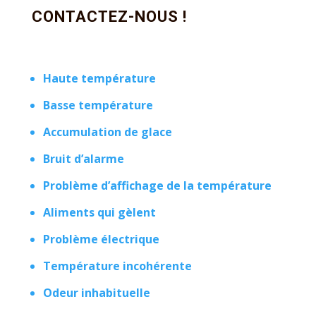
CONTACTEZ-NOUS !
Haute température
Basse température
Accumulation de glace
Bruit d’alarme
Problème d’affichage de la température
Aliments qui gèlent
Problème électrique
Température incohérente
Odeur inhabituelle