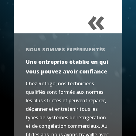
«
NOUS SOMMES EXPÉRIMENTÉS
Une entreprise établie en qui
vous pouvez avoir confiance
Chez Refrigo, nos techniciens
qualifiés sont formés aux normes
les plus strictes et peuvent réparer,
dépanner et entretenir tous les
types de systèmes de réfrigération
et de congélation commerciaux. Au
fil des ans, nous avons travaillé avec