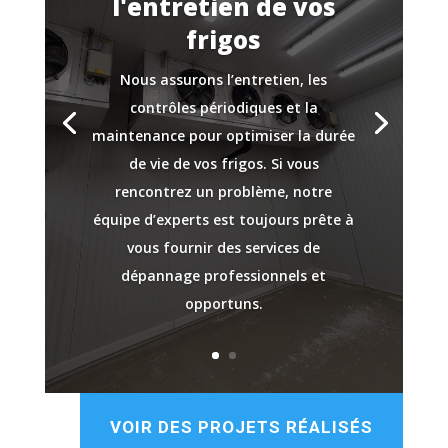
l'entretien de vos
frigos
Nous assurons l’entretien, les
contrôles périodiques et la
maintenance pour optimiser la durée
de vie de vos frigos. Si vous
rencontrez un problème, notre
équipe d’experts est toujours prête à
vous fournir des services de
dépannage professionnels et
opportuns.
VOIR DES PROJETS RÉALISÉS