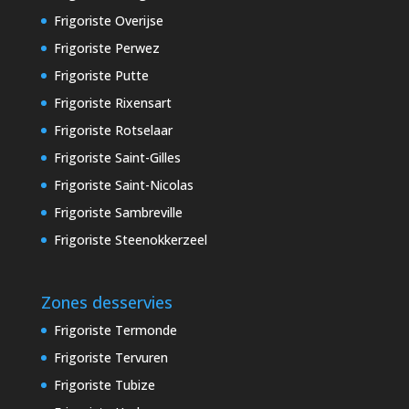
Frigoriste Overijse
Frigoriste Perwez
Frigoriste Putte
Frigoriste Rixensart
Frigoriste Rotselaar
Frigoriste Saint-Gilles
Frigoriste Saint-Nicolas
Frigoriste Sambreville
Frigoriste Steenokkerzeel
Zones desservies
Frigoriste Termonde
Frigoriste Tervuren
Frigoriste Tubize