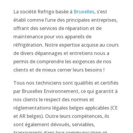
La société Refrigo basée à
Bruxelles
, s’est
établi comme l’une des principales entreprises,
offrant des services de réparation et de
maintenance pour vos appareils de
réfrigération. Notre expertise acquise au cours
de divers dépannages et entretiens nous a
permis de comprendre les exigences de nos
clients et de mieux cerner leurs besoins !
Tous nos techniciens sont qualifiés et certifiés
par Bruxelles Environnement, ce qui garantit à
nos clients le respect des normes et
réglementations légales belges applicables (CE
et AR belges). Outre leurs compétences, ils
sont également dévoués, serviables,
transparents dans leur communication et