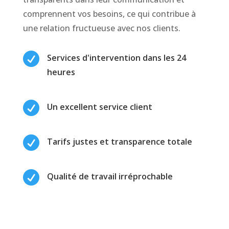
comprennent vos besoins, ce qui contribue à
une relation fructueuse avec nos clients.

Services d'intervention dans les 24
heures

Un excellent service client

Tarifs justes et transparence totale

Qualité de travail irréprochable