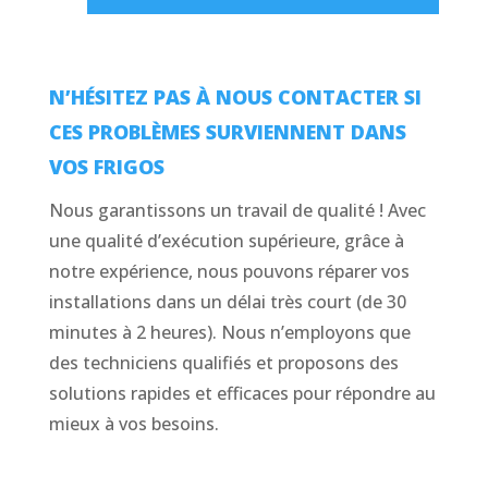
N’HÉSITEZ PAS À NOUS CONTACTER SI
CES PROBLÈMES SURVIENNENT DANS
VOS FRIGOS
Nous garantissons un travail de qualité ! Avec
une qualité d’exécution supérieure, grâce à
notre expérience, nous pouvons réparer vos
installations dans un délai très court (de 30
minutes à 2 heures). Nous n’employons que
des techniciens qualifiés et proposons des
solutions rapides et efficaces pour répondre au
mieux à vos besoins.