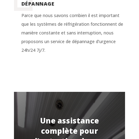
DÉPANNAGE
Parce que nous savons combien il est important
que les systèmes de réfrigération fonctionnent de
manière constante et sans interruption, nous
proposons un service de dépannage d’urgence
24h/24 7j/7.
Une assistance
complète pour