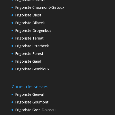
Frigoriste Chaumont-Gistoux
Frigoriste Diest
Frigoriste Dilbeek
Frigoriste Drogenbos
Frigoriste Ternat
Frigoriste Etterbeek
Frigoriste Forest
Frigoriste Gand
Frigoriste Gembloux
Zones desservies
Frigoriste Genval
Frigoriste Goumont
Frigoriste Grez-Doiceau