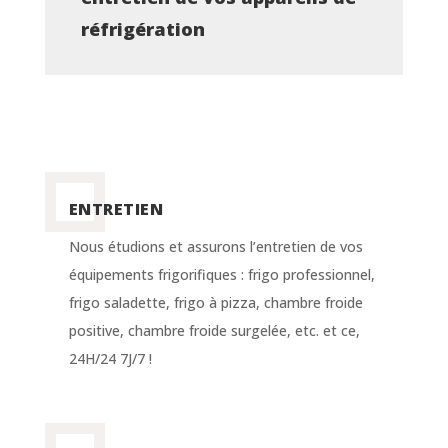
réfrigération
ENTRETIEN
Nous étudions et assurons l’entretien de vos
équipements frigorifiques : frigo professionnel,
frigo saladette, frigo à pizza, chambre froide
positive, chambre froide surgelée, etc. et ce,
24H/24 7J/7 !