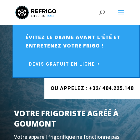
ÉVITEZ LE DRAME AVANT L'ÉTÉ ET
ENTRETENEZ VOTRE FRIGO !
DEVIS GRATUIT EN LIGNE
OU APPELEZ : +32/ 484.225.148
VOTRE FRIGORISTE AGRÉÉ À
GOUMONT
Votre appareil frigorifique ne fonctionne pas