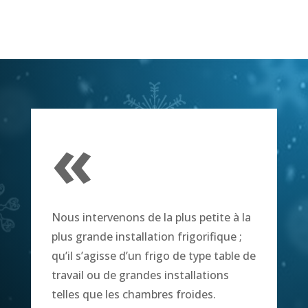
«
Nous intervenons de la plus petite à la
plus grande installation frigorifique ;
qu’il s’agisse d’un frigo de type table de
travail ou de grandes installations
telles que les chambres froides.