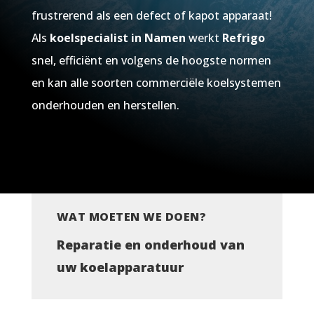
frustrerend als een defect of kapot apparaat!
Als
koelspecialist in Namen
werkt
Refrigo
snel, efficiënt en volgens de hoogste normen
en kan alle soorten commerciële koelsystemen
onderhouden en herstellen.
WAT MOETEN WE DOEN?
Reparatie en onderhoud van
uw koelapparatuur