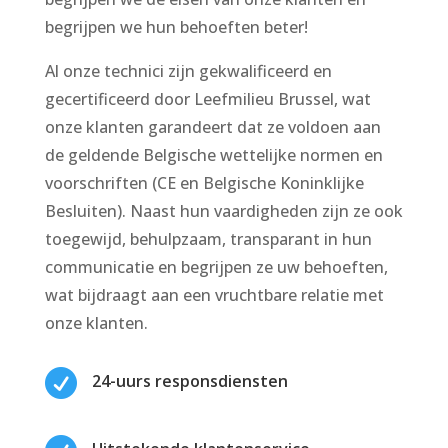
begrijpen we hun behoeften beter!
Al onze technici zijn gekwalificeerd en
gecertificeerd door Leefmilieu Brussel, wat
onze klanten garandeert dat ze voldoen aan
de geldende Belgische wettelijke normen en
voorschriften (CE en Belgische Koninklijke
Besluiten). Naast hun vaardigheden zijn ze ook
toegewijd, behulpzaam, transparant in hun
communicatie en begrijpen ze uw behoeften,
wat bijdraagt aan een vruchtbare relatie met
onze klanten.

24-uurs responsdiensten