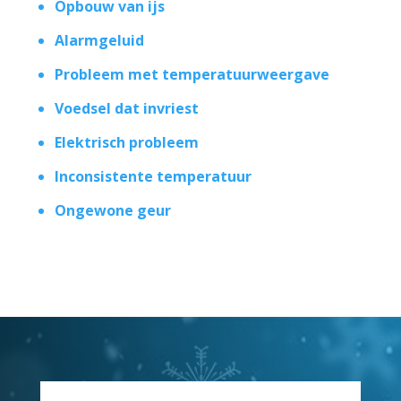
Opbouw van ijs
Alarmgeluid
Probleem met temperatuurweergave
Voedsel dat invriest
Elektrisch probleem
Inconsistente temperatuur
Ongewone geur