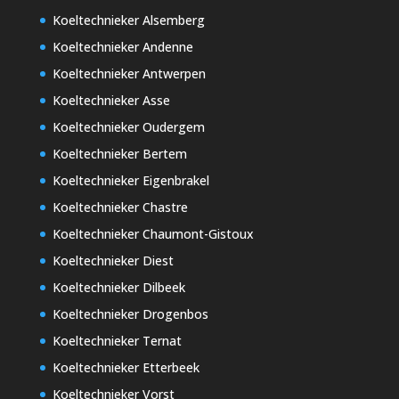
Koeltechnieker Alsemberg
Koeltechnieker Andenne
Koeltechnieker Antwerpen
Koeltechnieker Asse
Koeltechnieker Oudergem
Koeltechnieker Bertem
Koeltechnieker Eigenbrakel
Koeltechnieker Chastre
Koeltechnieker Chaumont-Gistoux
Koeltechnieker Diest
Koeltechnieker Dilbeek
Koeltechnieker Drogenbos
Koeltechnieker Ternat
Koeltechnieker Etterbeek
Koeltechnieker Vorst