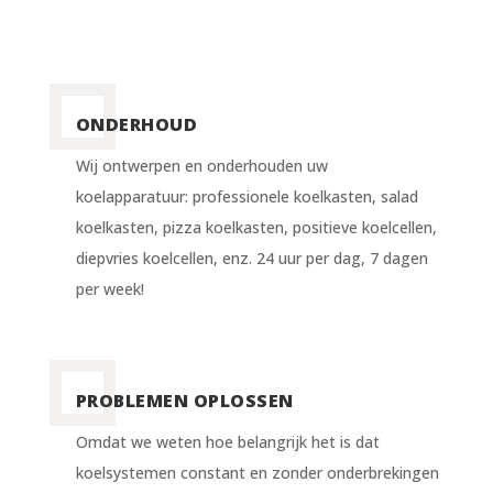
ONDERHOUD
Wij ontwerpen en onderhouden uw
koelapparatuur: professionele koelkasten, salad
koelkasten, pizza koelkasten, positieve koelcellen,
diepvries koelcellen, enz. 24 uur per dag, 7 dagen
per week!
PROBLEMEN OPLOSSEN
Omdat we weten hoe belangrijk het is dat
koelsystemen constant en zonder onderbrekingen