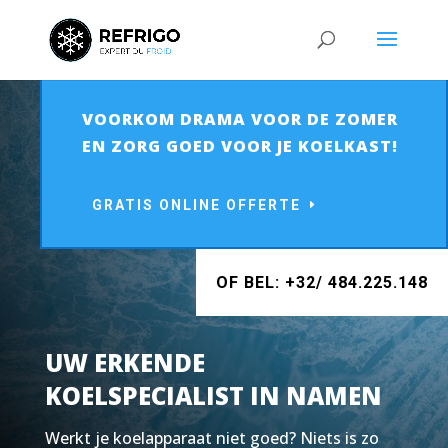
VOORKOM DRAMA VOOR DE ZOMER
EN ZORG GOED VOOR JE KOELKAST!
GRATIS ONLINE OFFERTE
OF BEL: +32/ 484.225.148
UW ERKENDE
KOELSPECIALIST IN NAMEN
Werkt je koelapparaat niet goed? Niets is zo