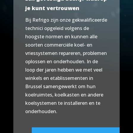
je kunt vertrouwen
Bij Refrigo zijn onze gekwalificeerde
technici opgeleid volgens de
hoogste normen en kunnen alle
soorten commerciële koel- en
vriessystemen repareren, problemen
oplossen en onderhouden. In de
loop der jaren hebben we met veel
winkels en etablissementen in
Brussel samengewerkt om hun
koelruimtes, koelkasten en andere
koelsystemen te installeren en te
onderhouden.