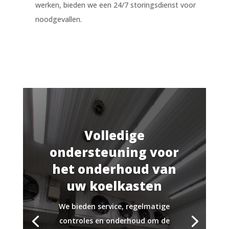
werken, bieden we een 24/7 storingsdienst voor
noodgevallen.
Volledige
ondersteuning voor
het onderhoud van
uw koelkasten
We bieden service, regelmatige
controles en onderhoud om de