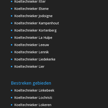
Koeltechnieker Itter
Koeltechnieker Elsene
Koeltechnieker Jodoigne
Koeltechnieker Kampenhout
Koeltechnieker Kortenberg
Koeltechnieker La Hulpe
Koeltechnieker Leeuw
Koeltechnieker Lennik
Koeltechnieker Liedekerke
Koeltechnieker Lier
Bestreken gebieden
Koeltechnieker Linkebeek
Koeltechnieker Lochristi
Koeltechnieker Lokeren