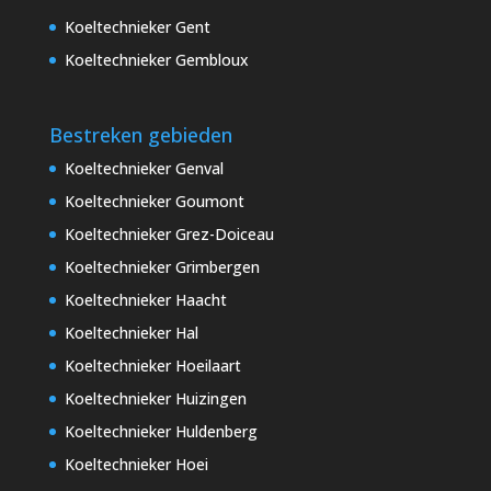
Koeltechnieker Gent
Koeltechnieker Gembloux
Bestreken gebieden
Koeltechnieker Genval
Koeltechnieker Goumont
Koeltechnieker Grez-Doiceau
Koeltechnieker Grimbergen
Koeltechnieker Haacht
Koeltechnieker Hal
Koeltechnieker Hoeilaart
Koeltechnieker Huizingen
Koeltechnieker Huldenberg
Koeltechnieker Hoei