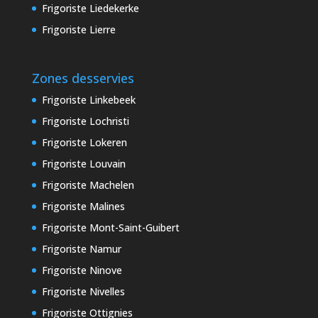
Frigoriste Liedekerke
Frigoriste Lierre
Zones desservies
Frigoriste Linkebeek
Frigoriste Lochristi
Frigoriste Lokeren
Frigoriste Louvain
Frigoriste Machelen
Frigoriste Malines
Frigoriste Mont-Saint-Guibert
Frigoriste Namur
Frigoriste Ninove
Frigoriste Nivelles
Frigoriste Ottignies