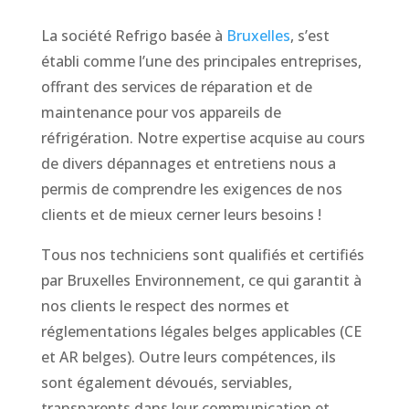
La société Refrigo basée à
Bruxelles
, s’est
établi comme l’une des principales entreprises,
offrant des services de réparation et de
maintenance pour vos appareils de
réfrigération. Notre expertise acquise au cours
de divers dépannages et entretiens nous a
permis de comprendre les exigences de nos
clients et de mieux cerner leurs besoins !
Tous nos techniciens sont qualifiés et certifiés
par Bruxelles Environnement, ce qui garantit à
nos clients le respect des normes et
réglementations légales belges applicables (CE
et AR belges). Outre leurs compétences, ils
sont également dévoués, serviables,
transparents dans leur communication et