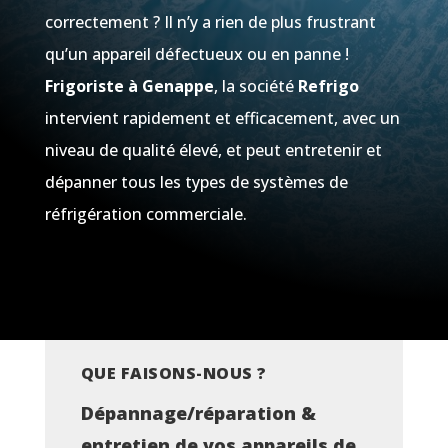
correctement ? Il n’y a rien de plus frustrant
qu’un appareil défectueux ou en panne !
Frigoriste à
Genappe
, la société
Refrigo
intervient rapidement et efficacement, avec un
niveau de qualité élevé, et peut entretenir et
dépanner tous les types de systèmes de
réfrigération commerciale.
QUE FAISONS-NOUS ?
Dépannage/réparation &
entretien de vos appareils de