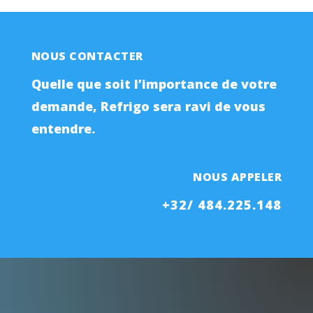
NOUS CONTACTER
Quelle que soit l’importance de votre
demande, Refrigo sera ravi de vous
entendre.
NOUS APPELER
+32/ 484.225.148