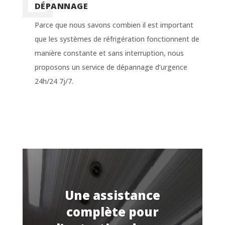
DÉPANNAGE
Parce que nous savons combien il est important
que les systèmes de réfrigération fonctionnent de
manière constante et sans interruption, nous
proposons un service de dépannage d’urgence
24h/24 7j/7.
Une assistance
complète pour