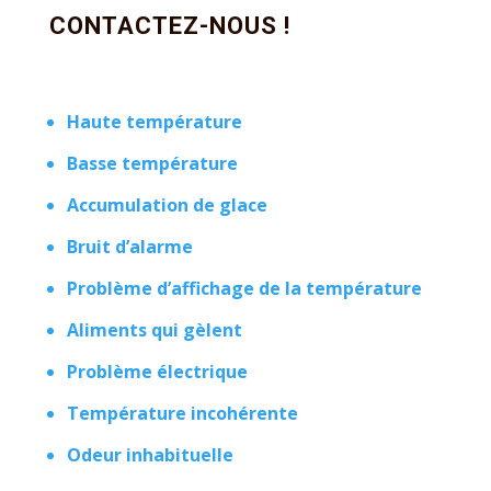
CONTACTEZ-NOUS !
Haute température
Basse température
Accumulation de glace
Bruit d’alarme
Problème d’affichage de la température
Aliments qui gèlent
Problème électrique
Température incohérente
Odeur inhabituelle