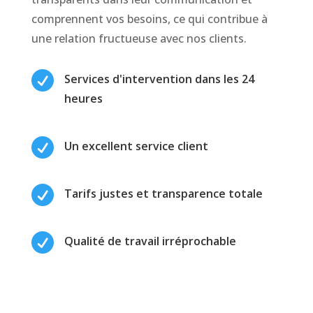
comprennent vos besoins, ce qui contribue à
une relation fructueuse avec nos clients.

Services d'intervention dans les 24
heures

Un excellent service client

Tarifs justes et transparence totale

Qualité de travail irréprochable