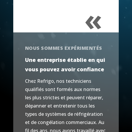
«
NOUS SOMMES EXPÉRIMENTÉS
Une entreprise établie en qui
vous pouvez avoir confiance
Chez Refrigo, nos techniciens
qualifiés sont formés aux normes
les plus strictes et peuvent réparer,
dépanner et entretenir tous les
types de systèmes de réfrigération
et de congélation commerciaux. Au
fil des ans, nous avons travaillé avec