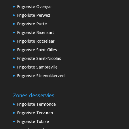
Frigoriste Overijse
Frigoriste Perwez
Frigoriste Putte
Frigoriste Rixensart
Frigoriste Rotselaar
Frigoriste Saint-Gilles
Frigoriste Saint-Nicolas
Frigoriste Sambreville
Frigoriste Steenokkerzeel
Zones desservies
Frigoriste Termonde
Frigoriste Tervuren
Frigoriste Tubize