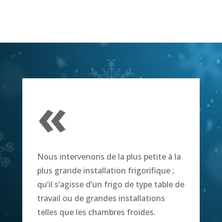
«
Nous intervenons de la plus petite à la
plus grande installation frigorifique ;
qu’il s’agisse d’un frigo de type table de
travail ou de grandes installations
telles que les chambres froides.