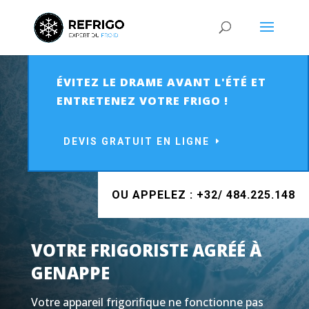
ÉVITEZ LE DRAME AVANT L'ÉTÉ ET
ENTRETENEZ VOTRE FRIGO !
DEVIS GRATUIT EN LIGNE
OU APPELEZ : +32/ 484.225.148
VOTRE FRIGORISTE AGRÉÉ À
GENAPPE
Votre appareil frigorifique ne fonctionne pas