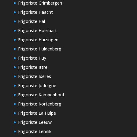
Frigoriste Grimbergen
Frigoriste Haacht
Frigoriste Hal
Frigoriste Hoeilaart
Frigoriste Huizingen
Frigoriste Huldenberg
Frigoriste Huy
Frigoriste Ittre
Frigoriste Ixelles
Frigoriste Jodoigne
Frigoriste Kampenhout
Frigoriste Kortenberg
Frigoriste La Hulpe
Frigoriste Leeuw
Frigoriste Lennik