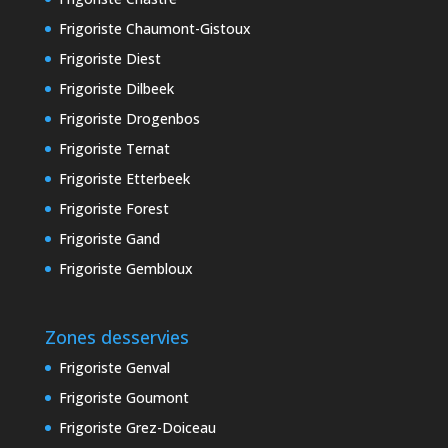
Frigoriste Chaumont-Gistoux
Frigoriste Diest
Frigoriste Dilbeek
Frigoriste Drogenbos
Frigoriste Ternat
Frigoriste Etterbeek
Frigoriste Forest
Frigoriste Gand
Frigoriste Gembloux
Zones desservies
Frigoriste Genval
Frigoriste Goumont
Frigoriste Grez-Doiceau