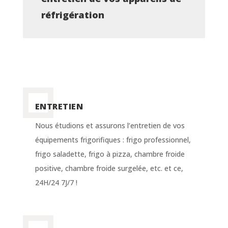
réfrigération
ENTRETIEN
Nous étudions et assurons l’entretien de vos
équipements frigorifiques : frigo professionnel,
frigo saladette, frigo à pizza, chambre froide
positive, chambre froide surgelée, etc. et ce,
24H/24 7J/7 !