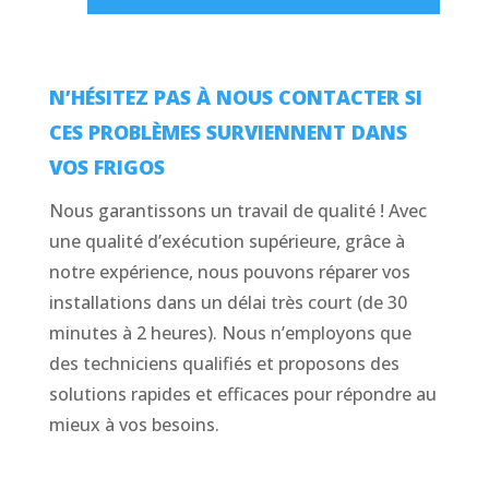
N’HÉSITEZ PAS À NOUS CONTACTER SI
CES PROBLÈMES SURVIENNENT DANS
VOS FRIGOS
Nous garantissons un travail de qualité ! Avec
une qualité d’exécution supérieure, grâce à
notre expérience, nous pouvons réparer vos
installations dans un délai très court (de 30
minutes à 2 heures). Nous n’employons que
des techniciens qualifiés et proposons des
solutions rapides et efficaces pour répondre au
mieux à vos besoins.