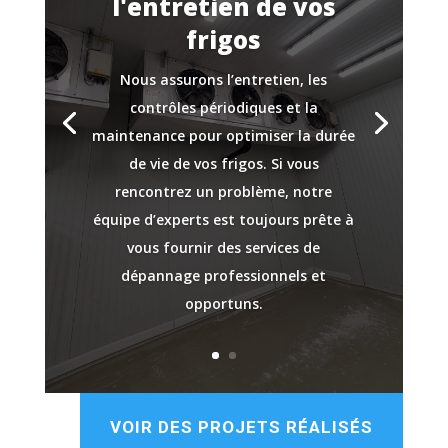
l'entretien de vos
frigos
Nous assurons l’entretien, les
contrôles périodiques et la
maintenance pour optimiser la durée
de vie de vos frigos. Si vous
rencontrez un problème, notre
équipe d’experts est toujours prête à
vous fournir des services de
dépannage professionnels et
opportuns.
VOIR DES PROJETS RÉALISÉS