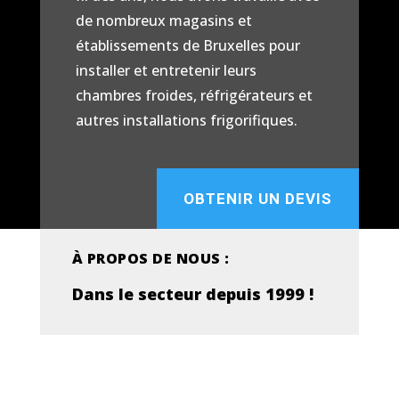
de nombreux magasins et
établissements de Bruxelles pour
installer et entretenir leurs
chambres froides, réfrigérateurs et
autres installations frigorifiques.
OBTENIR UN DEVIS
À PROPOS DE NOUS :
Dans le secteur depuis 1999 !